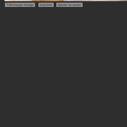
Télécharger l'image
Imprimer
Ajouter au panier