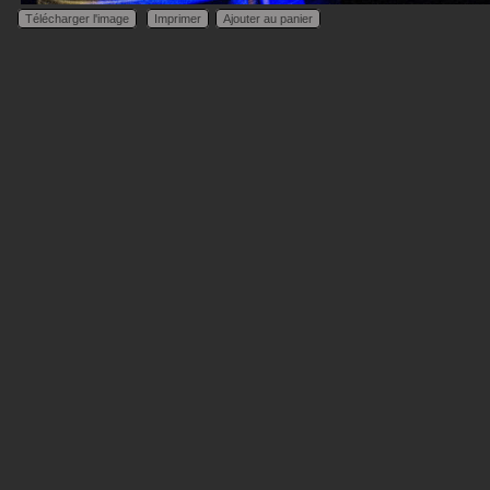
Télécharger l'image
Imprimer
Ajouter au panier