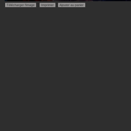
Télécharger l'image
Imprimer
Ajouter au panier