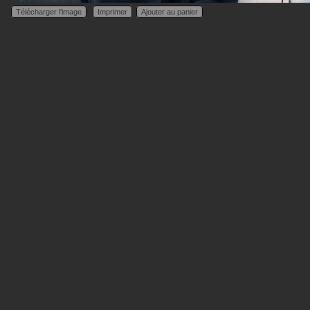
Télécharger l'image
Imprimer
Ajouter au panier