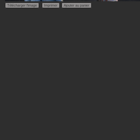
Télécharger l'image
Imprimer
Ajouter au panier