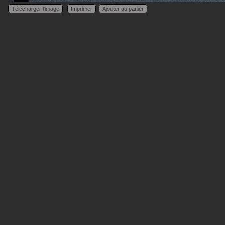
Télécharger l'image
Imprimer
Ajouter au panier