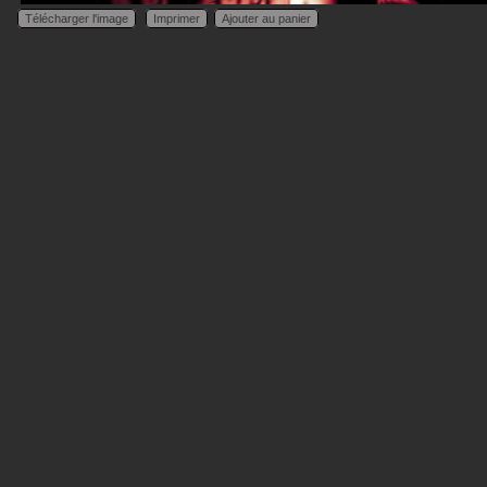
Télécharger l'image
Imprimer
Ajouter au panier