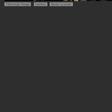
Télécharger l'image
Imprimer
Ajouter au panier