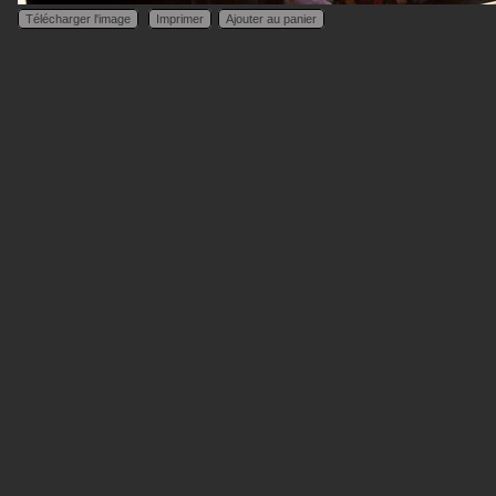
Télécharger l'image
Imprimer
Ajouter au panier