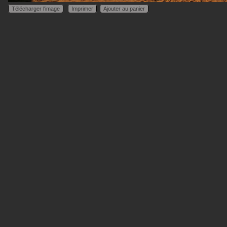
Télécharger l'image
Imprimer
Ajouter au panier