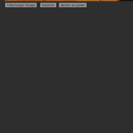
Télécharger l'image
Imprimer
Ajouter au panier