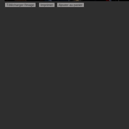
Télécharger l'image
Imprimer
Ajouter au panier