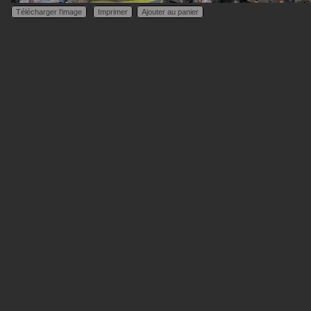
Télécharger l'image
Imprimer
Ajouter au panier