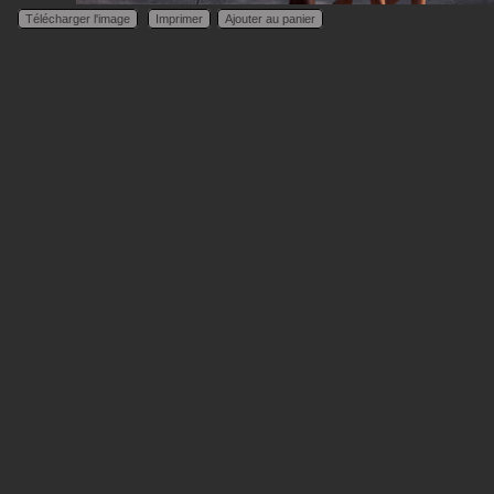
Télécharger l'image
Imprimer
Ajouter au panier