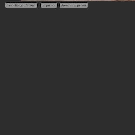
Télécharger l'image
Imprimer
Ajouter au panier