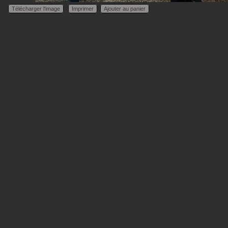
Télécharger l'image
Imprimer
Ajouter au panier