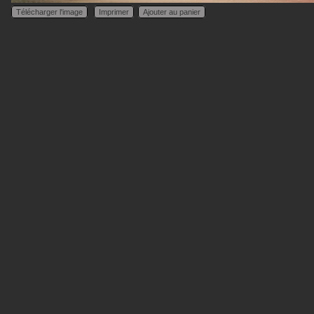
Télécharger l'image
Imprimer
Ajouter au panier