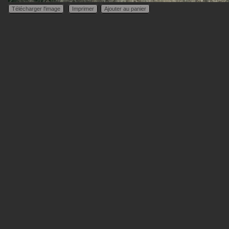
Télécharger l'image
Imprimer
Ajouter au panier