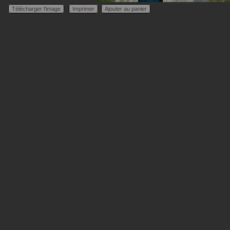
Télécharger l'image
Imprimer
Ajouter au panier