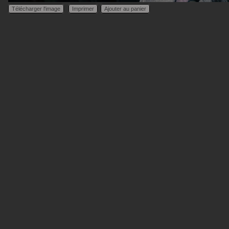
Télécharger l'image
Imprimer
Ajouter au panier