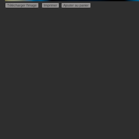
Télécharger l'image
Imprimer
Ajouter au panier