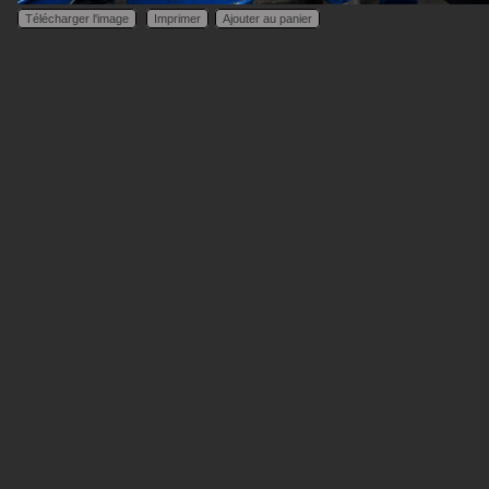
Télécharger l'image
Imprimer
Ajouter au panier