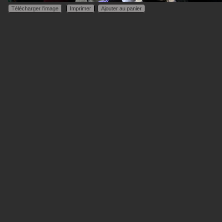
Télécharger l'image
Imprimer
Ajouter au panier