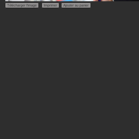
Télécharger l'image
Imprimer
Ajouter au panier