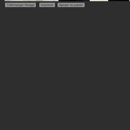
Télécharger l'image
Imprimer
Ajouter au panier