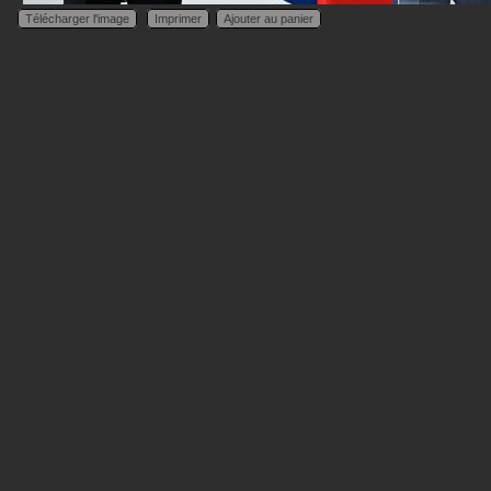
Télécharger l'image
Imprimer
Ajouter au panier