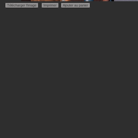
Télécharger l'image
Imprimer
Ajouter au panier