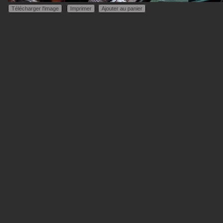
Télécharger l'image
Imprimer
Ajouter au panier