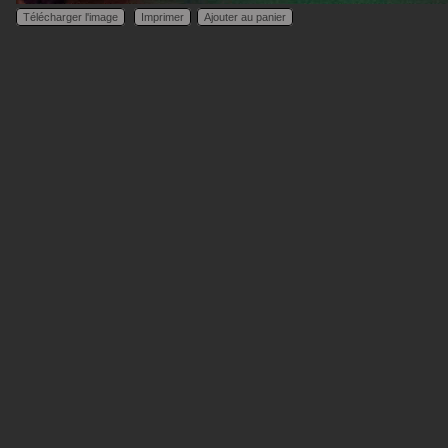
Télécharger l'image
Imprimer
Ajouter au panier