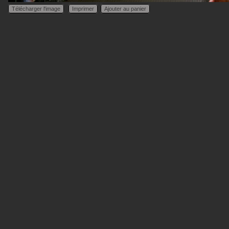
Télécharger l'image
Imprimer
Ajouter au panier