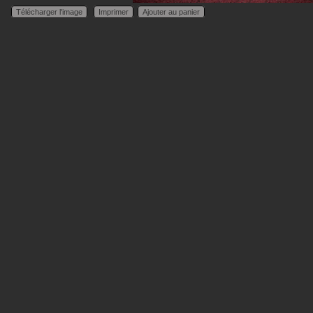
Télécharger l'image
Imprimer
Ajouter au panier