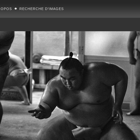
ROPOS
RECHERCHE D'IMAGES