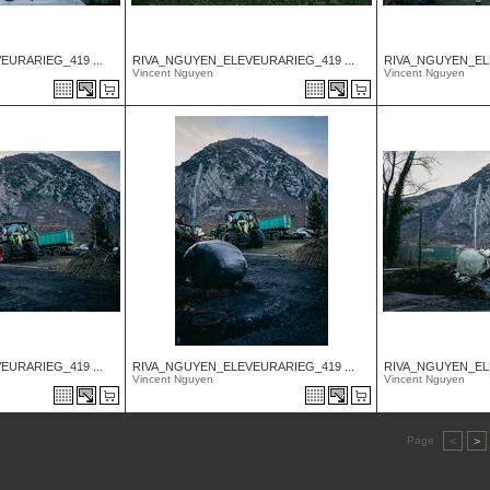
URARIEG_419 ...
RIVA_NGUYEN_ELEVEURARIEG_419 ...
RIVA_NGUYEN_ELE
Vincent Nguyen
Vincent Nguyen
URARIEG_419 ...
RIVA_NGUYEN_ELEVEURARIEG_419 ...
RIVA_NGUYEN_ELE
Vincent Nguyen
Vincent Nguyen
Page
<
>