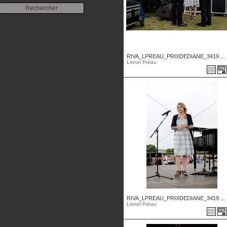
RIVA_LPREAU_PRIXDEDIANE_3419 ...
Lionel Préau
RIVA_LPREAU_PRIXDEDIANE_3419 ...
Lionel Préau