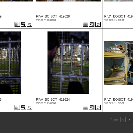
9
RIVA_BOISOT_419628
RIVA_BOISOT_419
Vincent Boisot
Vincent Boisot
5
RIVA_BOISOT_419624
RIVA_BOISOT_419
Vincent Boisot
Vincent Boisot
Page
<
>