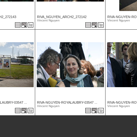
2_272143
RIVA_NGUYEN_ARCH2_272142
RIVA-NGUYEN-ROY
Vincent Nguyen
Vincent Nguyen
AUBRY-03547 ...
RIVA-NGUYEN-ROYALAUBRY-03547 ...
RIVA-NGUYEN-ROY
Vincent Nguyen
Vincent Nguyen