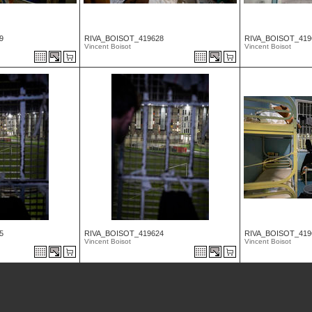
9
RIVA_BOISOT_419628
RIVA_BOISOT_419
Vincent Boisot
Vincent Boisot
5
RIVA_BOISOT_419624
RIVA_BOISOT_419
Vincent Boisot
Vincent Boisot