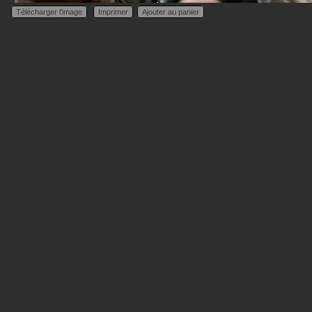
Télécharger l'image
Imprimer
Ajouter au panier