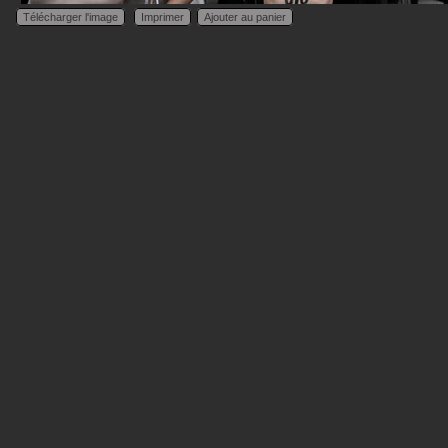
Télécharger l'image
Imprimer
Ajouter au panier