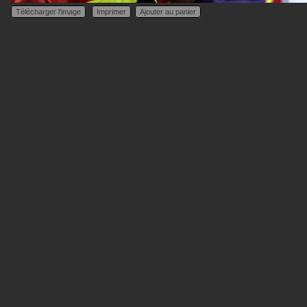
Télécharger l'image
Imprimer
Ajouter au panier