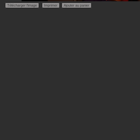
Télécharger l'image
Imprimer
Ajouter au panier