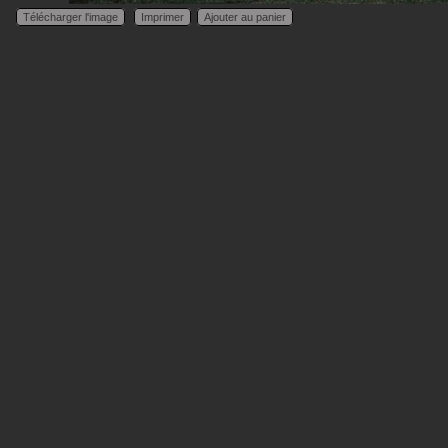
Télécharger l'image
Imprimer
Ajouter au panier