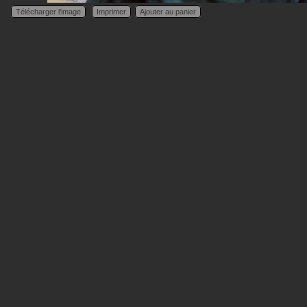
Télécharger l'image
Imprimer
Ajouter au panier