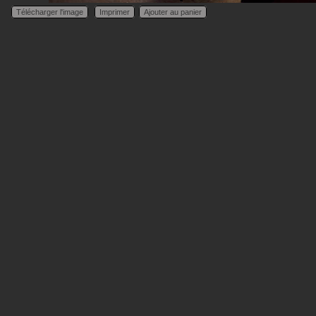
Télécharger l'image
Imprimer
Ajouter au panier