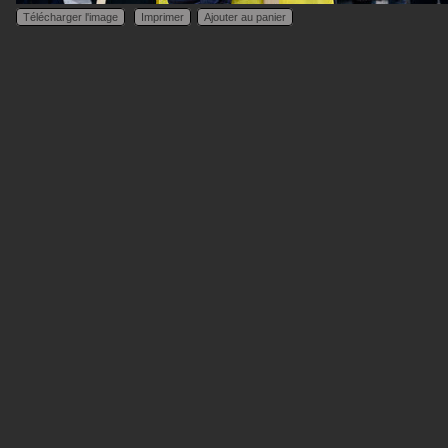
Télécharger l'image
Imprimer
Ajouter au panier