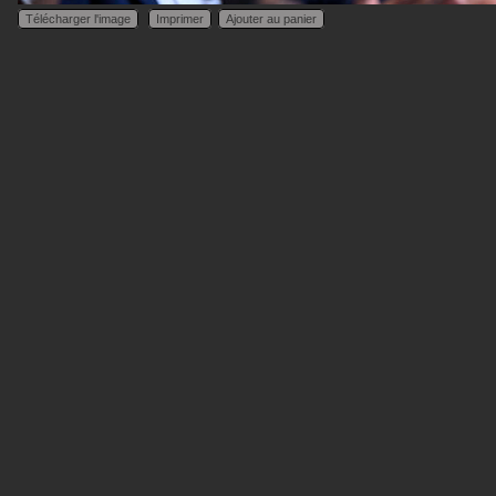
Télécharger l'image
Imprimer
Ajouter au panier