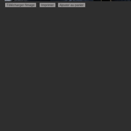
Télécharger l'image
Imprimer
Ajouter au panier