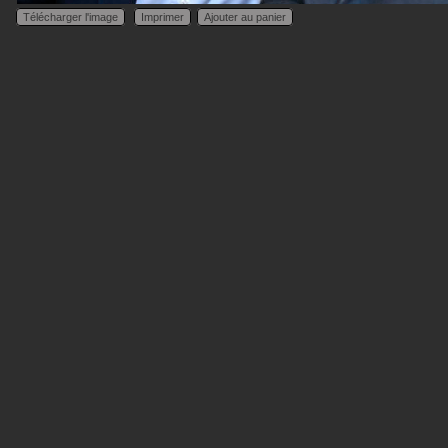
Télécharger l'image
Imprimer
Ajouter au panier