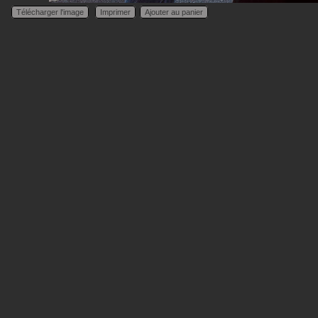
Télécharger l'image
Imprimer
Ajouter au panier