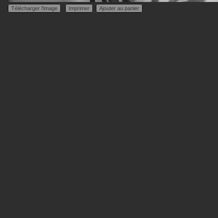
Télécharger l'image
Imprimer
Ajouter au panier